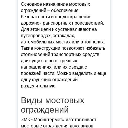
Основное назначение мостовых
ограждений – обеспечение
безопасности и предотвращение
дорожно-транспортных происшествий.
Для этой цели их устанавливают на
путепроводах, эстакадах,
автомобильных мостах или в тоннелях.
Такие конструкции позволяют избежать
столкновений транспортных средств,
движущихся во встречных
направлениях, или их съезда с
проезжей части. Можно выделить и еще
одну функцию ограждений –
разделительную.
Виды мостовых
ограждений
ЗМК «Мосинтермет» изготавливает
мостовые ограждения двух видов,