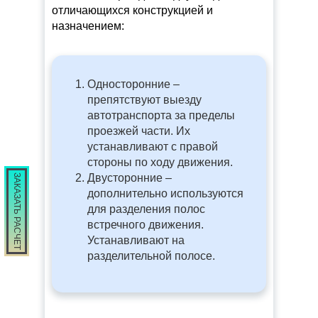
отличающихся конструкцией и
назначением:
Односторонние –
препятствуют выезду
автотранспорта за пределы
проезжей части. Их
устанавливают с правой
стороны по ходу движения.
Двусторонние –
ЗАКАЗАТЬ РАСЧЕТ
дополнительно используются
для разделения полос
встречного движения.
Устанавливают на
разделительной полосе.