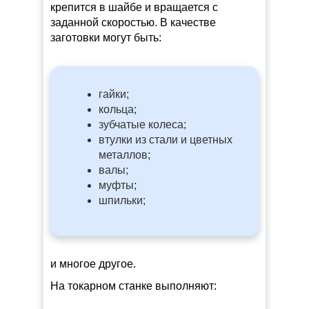
крепится в шайбе и вращается с
заданной скоростью. В качестве
заготовки могут быть:
гайки;
кольца;
зубчатые колеса;
втулки из стали и цветных
металлов;
валы;
муфты;
шпильки;
и многое другое.
На токарном станке выполняют: