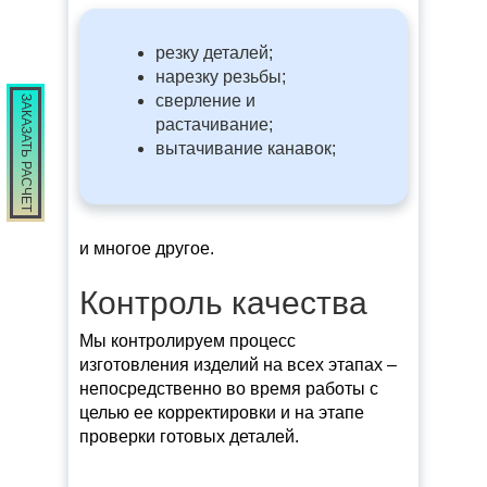
резку деталей;
нарезку резьбы;
сверление и
ЗАКАЗАТЬ РАСЧЕТ
растачивание;
вытачивание канавок;
и многое другое.
Контроль качества
Мы контролируем процесс
изготовления изделий на всех этапах –
непосредственно во время работы с
целью ее корректировки и на этапе
проверки готовых деталей.