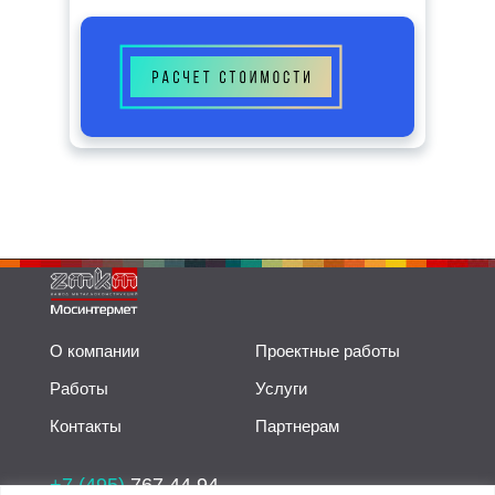
О компании
Проектные работы
Работы
Услуги
Контакты
Партнерам
+7 (495)
767 44 94